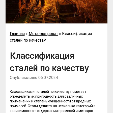
Главная
»
Металлопрокат
»
Классификация
сталей по качеству
Классификация
сталей по качеству
Опубликовано
06.07.2024
Классификация сталей по качеству помогает
определить их пригодность для различных
применений и степень очищенности от вредных
примесей. Стали делятся на несколько категорий в
зависимости от содержания примесей и методов