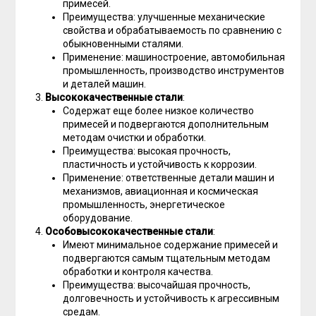
примесей.
Преимущества: улучшенные механические
свойства и обрабатываемость по сравнению с
обыкновенными сталями.
Применение: машиностроение, автомобильная
промышленность, производство инструментов
и деталей машин.
Высококачественные стали
:
Содержат еще более низкое количество
примесей и подвергаются дополнительным
методам очистки и обработки.
Преимущества: высокая прочность,
пластичность и устойчивость к коррозии.
Применение: ответственные детали машин и
механизмов, авиационная и космическая
промышленность, энергетическое
оборудование.
Особовысококачественные стали
:
Имеют минимальное содержание примесей и
подвергаются самым тщательным методам
обработки и контроля качества.
Преимущества: высочайшая прочность,
долговечность и устойчивость к агрессивным
средам.