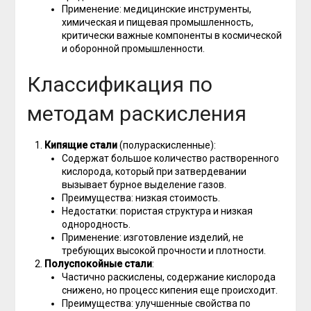
Применение: медицинские инструменты,
химическая и пищевая промышленность,
критически важные компоненты в космической
и оборонной промышленности.
Классификация по
методам раскисления
Кипящие стали
(полураскисленные):
Содержат большое количество растворенного
кислорода, который при затвердевании
вызывает бурное выделение газов.
Преимущества: низкая стоимость.
Недостатки: пористая структура и низкая
однородность.
Применение: изготовление изделий, не
требующих высокой прочности и плотности.
Полуспокойные стали
:
Частично раскислены, содержание кислорода
снижено, но процесс кипения еще происходит.
Преимущества: улучшенные свойства по