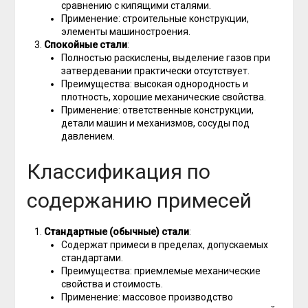
сравнению с кипящими сталями.
Применение: строительные конструкции,
элементы машиностроения.
Спокойные стали
:
Полностью раскислены, выделение газов при
затвердевании практически отсутствует.
Преимущества: высокая однородность и
плотность, хорошие механические свойства.
Применение: ответственные конструкции,
детали машин и механизмов, сосуды под
давлением.
Классификация по
содержанию примесей
Стандартные (обычные) стали
:
Содержат примеси в пределах, допускаемых
стандартами.
Преимущества: приемлемые механические
свойства и стоимость.
Применение: массовое производство