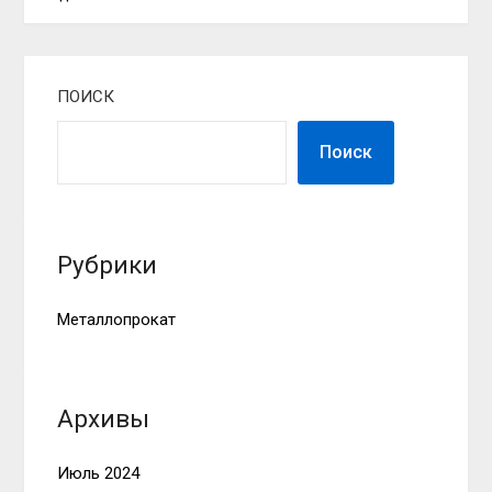
ПОИСК
Поиск
Рубрики
Металлопрокат
Архивы
Июль 2024