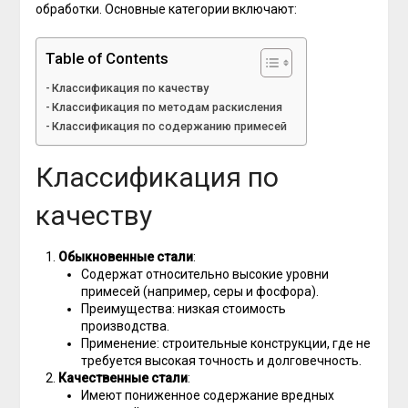
обработки. Основные категории включают:
Table of Contents
Классификация по качеству
Классификация по методам раскисления
Классификация по содержанию примесей
Классификация по
качеству
Обыкновенные стали
:
Содержат относительно высокие уровни
примесей (например, серы и фосфора).
Преимущества: низкая стоимость
производства.
Применение: строительные конструкции, где не
требуется высокая точность и долговечность.
Качественные стали
:
Имеют пониженное содержание вредных